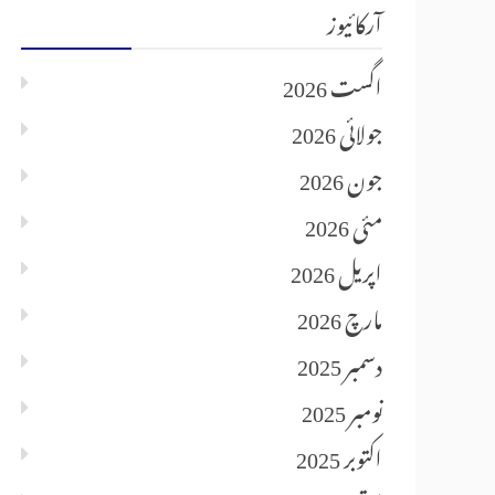
آرکائیوز
اگست 2026
جولائی 2026
جون 2026
مئی 2026
اپریل 2026
مارچ 2026
دسمبر 2025
نومبر 2025
اکتوبر 2025