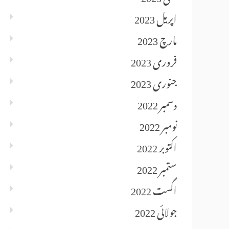
اپریل 2023
مارچ 2023
فروری 2023
جنوری 2023
دسمبر 2022
نومبر 2022
اکتوبر 2022
ستمبر 2022
اگست 2022
جولائی 2022