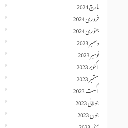
مارچ 2024
فروری 2024
جنوری 2024
دسمبر 2023
نومبر 2023
اکتوبر 2023
ستمبر 2023
اگست 2023
جولائی 2023
جون 2023
مئی 2023