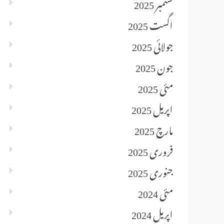
ستمبر 2025
اگست 2025
جولائی 2025
جون 2025
مئی 2025
اپریل 2025
مارچ 2025
فروری 2025
جنوری 2025
مئی 2024
اپریل 2024