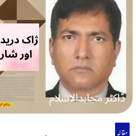
مقالہ