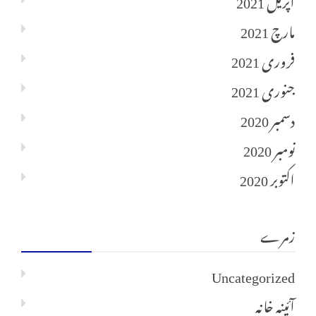
مارچ 2021
فروری 2021
جنوری 2021
دسمبر 2020
نومبر 2020
اکتوبر 2020
زمرے
Uncategorized
آئینہ خانہ