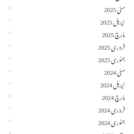
مئی 2025
اپریل 2025
مارچ 2025
فروری 2025
جنوری 2025
مئی 2024
اپریل 2024
مارچ 2024
فروری 2024
جنوری 2024
دسمبر 2023