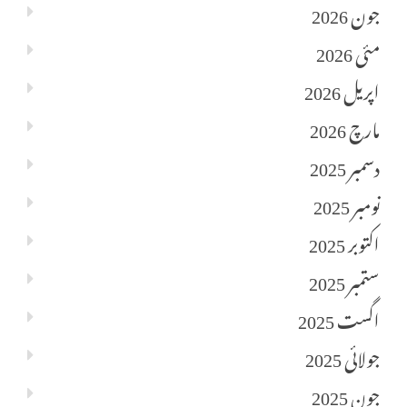
جون 2026
مئی 2026
اپریل 2026
مارچ 2026
دسمبر 2025
نومبر 2025
اکتوبر 2025
ستمبر 2025
اگست 2025
جولائی 2025
جون 2025