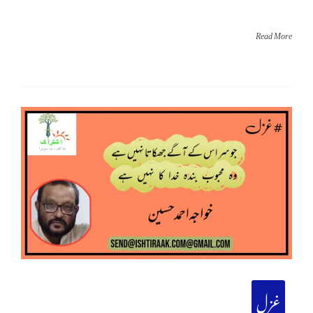
Read More
غزل