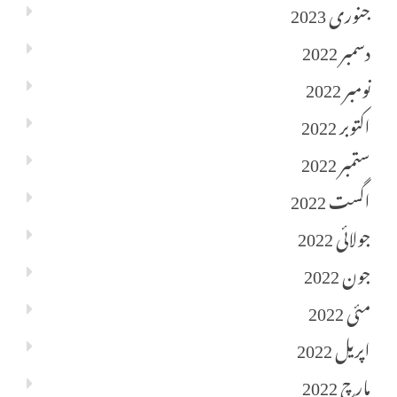
جنوری 2023
دسمبر 2022
نومبر 2022
اکتوبر 2022
ستمبر 2022
اگست 2022
جولائی 2022
جون 2022
مئی 2022
اپریل 2022
مارچ 2022