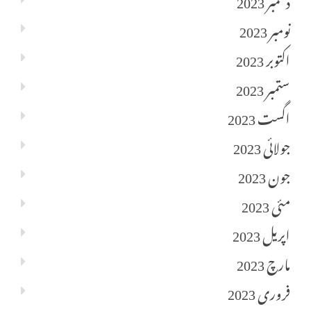
نومبر 2023
اکتوبر 2023
ستمبر 2023
اگست 2023
جولائی 2023
جون 2023
مئی 2023
اپریل 2023
مارچ 2023
فروری 2023