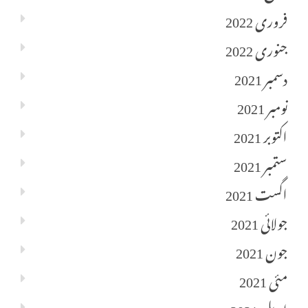
فروری 2022
جنوری 2022
دسمبر 2021
نومبر 2021
اکتوبر 2021
ستمبر 2021
اگست 2021
جولائی 2021
جون 2021
مئی 2021
اپریل 2021