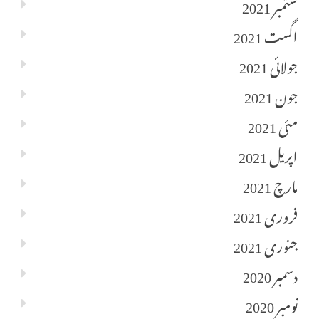
ستمبر 2021
اگست 2021
جولائی 2021
جون 2021
مئی 2021
اپریل 2021
مارچ 2021
فروری 2021
جنوری 2021
دسمبر 2020
نومبر 2020