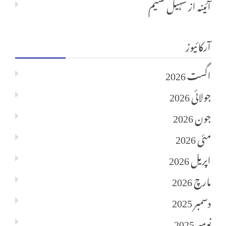
آئینہ
از
سہیل نسیم
آرکائیوز
اگست 2026
جولائی 2026
جون 2026
مئی 2026
اپریل 2026
مارچ 2026
دسمبر 2025
نومبر 2025