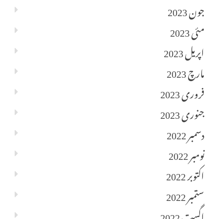
جون 2023
مئی 2023
اپریل 2023
مارچ 2023
فروری 2023
جنوری 2023
دسمبر 2022
نومبر 2022
اکتوبر 2022
ستمبر 2022
اگست 2022