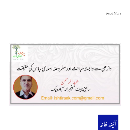
Read More
آئینہ خانہ