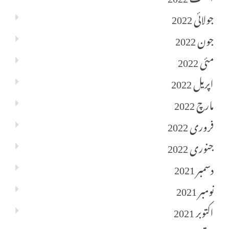
جولائی 2022
جون 2022
مئی 2022
اپریل 2022
مارچ 2022
فروری 2022
جنوری 2022
دسمبر 2021
نومبر 2021
اکتوبر 2021