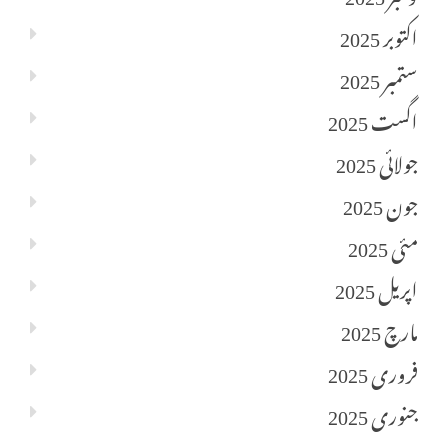
اکتوبر 2025
ستمبر 2025
اگست 2025
جولائی 2025
جون 2025
مئی 2025
اپریل 2025
مارچ 2025
فروری 2025
جنوری 2025