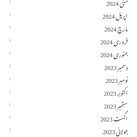
مئی 2024
اپریل 2024
مارچ 2024
فروری 2024
جنوری 2024
دسمبر 2023
نومبر 2023
اکتوبر 2023
ستمبر 2023
اگست 2023
جولائی 2023