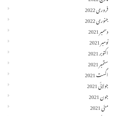
فروری 2022
جنوری 2022
دسمبر 2021
نومبر 2021
اکتوبر 2021
ستمبر 2021
اگست 2021
جولائی 2021
جون 2021
مئی 2021