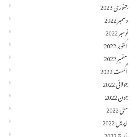
جنوری 2023
دسمبر 2022
نومبر 2022
اکتوبر 2022
ستمبر 2022
اگست 2022
جولائی 2022
جون 2022
مئی 2022
اپریل 2022
مارچ 2022