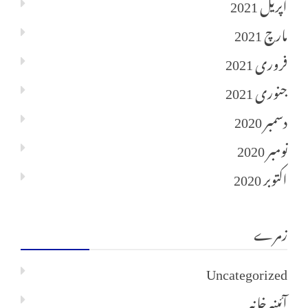
اپریل 2021
مارچ 2021
فروری 2021
جنوری 2021
دسمبر 2020
نومبر 2020
اکتوبر 2020
زمرے
Uncategorized
آئینہ خانہ