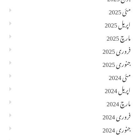
مئی 2025
اپریل 2025
مارچ 2025
فروری 2025
جنوری 2025
مئی 2024
اپریل 2024
مارچ 2024
فروری 2024
جنوری 2024