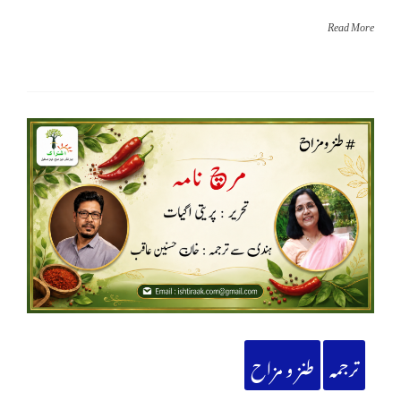
Read More
ترجمہ
طنز و مزاح