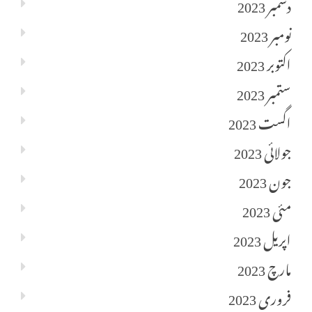
دسمبر 2023
نومبر 2023
اکتوبر 2023
ستمبر 2023
اگست 2023
جولائی 2023
جون 2023
مئی 2023
اپریل 2023
مارچ 2023
فروری 2023