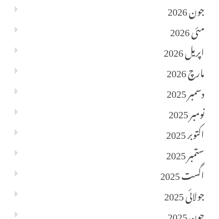
جون 2026
مئی 2026
اپریل 2026
مارچ 2026
دسمبر 2025
نومبر 2025
اکتوبر 2025
ستمبر 2025
اگست 2025
جولائی 2025
جون 2025