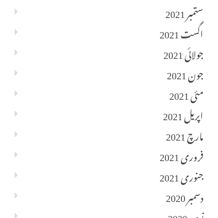
ستمبر 2021
اگست 2021
جولائی 2021
جون 2021
مئی 2021
اپریل 2021
مارچ 2021
فروری 2021
جنوری 2021
دسمبر 2020
نومبر 2020