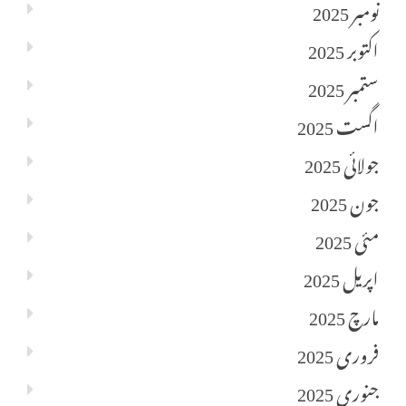
نومبر 2025
اکتوبر 2025
ستمبر 2025
اگست 2025
جولائی 2025
جون 2025
مئی 2025
اپریل 2025
مارچ 2025
فروری 2025
جنوری 2025