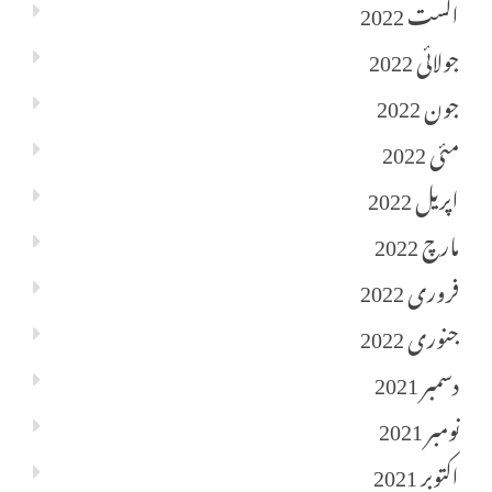
اگست 2022
جولائی 2022
جون 2022
مئی 2022
اپریل 2022
مارچ 2022
فروری 2022
جنوری 2022
دسمبر 2021
نومبر 2021
اکتوبر 2021