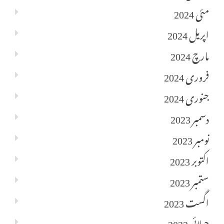
مئی 2024
اپریل 2024
مارچ 2024
فروری 2024
جنوری 2024
دسمبر 2023
نومبر 2023
اکتوبر 2023
ستمبر 2023
اگست 2023
جولائی 2023