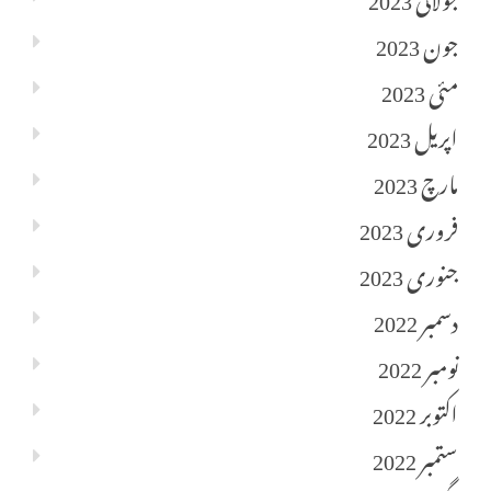
جون 2023
مئی 2023
اپریل 2023
مارچ 2023
فروری 2023
جنوری 2023
دسمبر 2022
نومبر 2022
اکتوبر 2022
ستمبر 2022