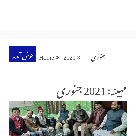
خوش آمدید
جنوری
2021
Home
مہینہ: 2021 جنوری