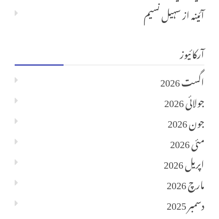
آئینہ
از
سہیل نسیم
آرکائیوز
اگست 2026
جولائی 2026
جون 2026
مئی 2026
اپریل 2026
مارچ 2026
دسمبر 2025