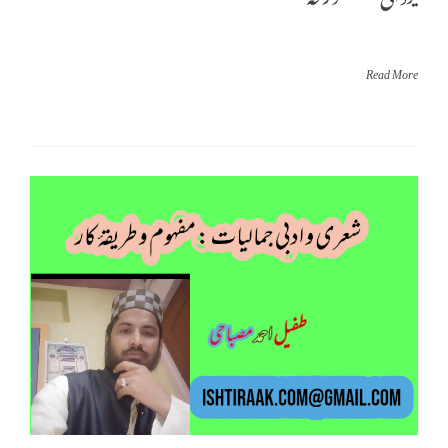
Read More