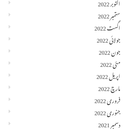
اکتوبر 2022
ستمبر 2022
اگست 2022
جولائی 2022
جون 2022
مئی 2022
اپریل 2022
مارچ 2022
فروری 2022
جنوری 2022
دسمبر 2021