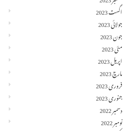
اگست 2023
جولائی 2023
جون 2023
مئی 2023
اپریل 2023
مارچ 2023
فروری 2023
جنوری 2023
دسمبر 2022
نومبر 2022