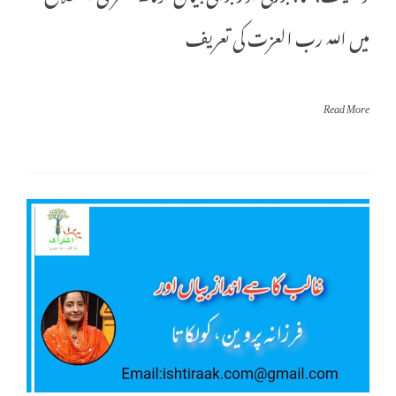
میں اللہ رب العزت کی تعریف
Read More