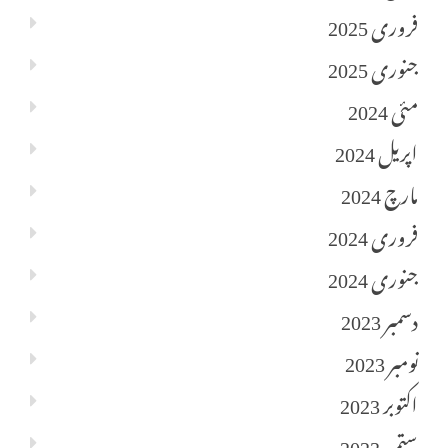
فروری 2025
جنوری 2025
مئی 2024
اپریل 2024
مارچ 2024
فروری 2024
جنوری 2024
دسمبر 2023
نومبر 2023
اکتوبر 2023
ستمبر 2023