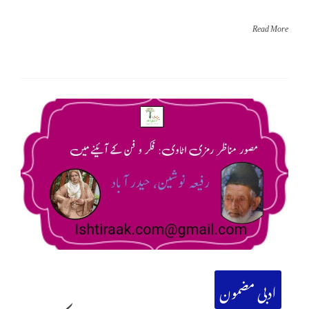
Read More
ادبی مضمون