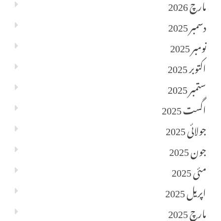
مارچ 2026
دسمبر 2025
نومبر 2025
اکتوبر 2025
ستمبر 2025
اگست 2025
جولائی 2025
جون 2025
مئی 2025
اپریل 2025
مارچ 2025