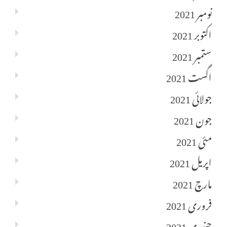
نومبر 2021
اکتوبر 2021
ستمبر 2021
اگست 2021
جولائی 2021
جون 2021
مئی 2021
اپریل 2021
مارچ 2021
فروری 2021
جنوری 2021