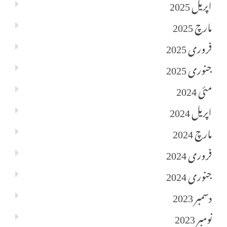
اپریل 2025
مارچ 2025
فروری 2025
جنوری 2025
مئی 2024
اپریل 2024
مارچ 2024
فروری 2024
جنوری 2024
دسمبر 2023
نومبر 2023