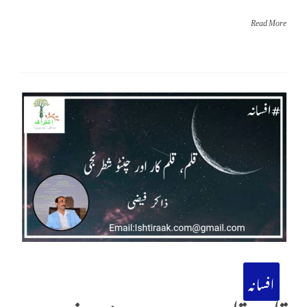
Read More
افسانہ