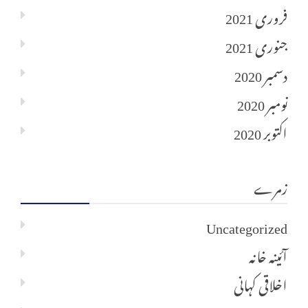
فروری 2021
جنوری 2021
دسمبر 2020
نومبر 2020
اکتوبر 2020
زمرے
Uncategorized
آئینہ خانہ
اخلاقی کہانی