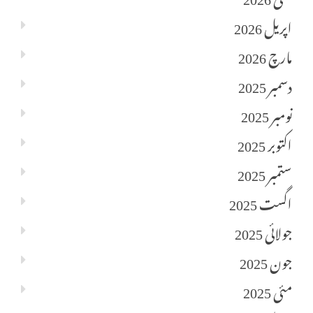
اپریل 2026
مارچ 2026
دسمبر 2025
نومبر 2025
اکتوبر 2025
ستمبر 2025
اگست 2025
جولائی 2025
جون 2025
مئی 2025