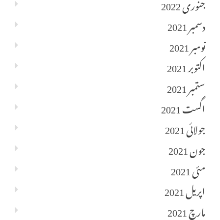
جنوری 2022
دسمبر 2021
نومبر 2021
اکتوبر 2021
ستمبر 2021
اگست 2021
جولائی 2021
جون 2021
مئی 2021
اپریل 2021
مارچ 2021