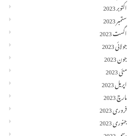
اکتوبر 2023
ستمبر 2023
اگست 2023
جولائی 2023
جون 2023
مئی 2023
اپریل 2023
مارچ 2023
فروری 2023
جنوری 2023
دسمبر 2022