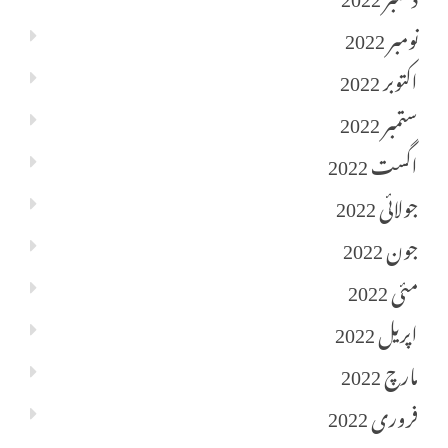
نومبر 2022
اکتوبر 2022
ستمبر 2022
اگست 2022
جولائی 2022
جون 2022
مئی 2022
اپریل 2022
مارچ 2022
فروری 2022