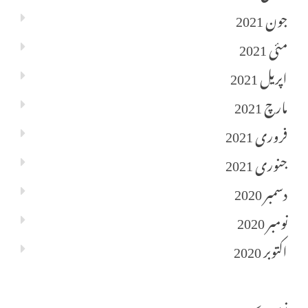
جون 2021
مئی 2021
اپریل 2021
مارچ 2021
فروری 2021
جنوری 2021
دسمبر 2020
نومبر 2020
اکتوبر 2020
زمرے