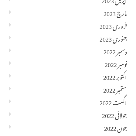
مارچ 2023
فروری 2023
جنوری 2023
دسمبر 2022
نومبر 2022
اکتوبر 2022
ستمبر 2022
اگست 2022
جولائی 2022
جون 2022