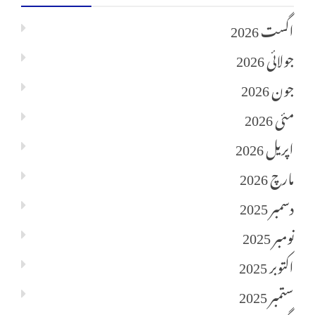
اگست 2026
جولائی 2026
جون 2026
مئی 2026
اپریل 2026
مارچ 2026
دسمبر 2025
نومبر 2025
اکتوبر 2025
ستمبر 2025