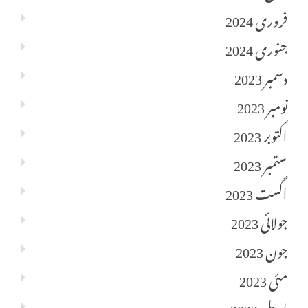
فروری 2024
جنوری 2024
دسمبر 2023
نومبر 2023
اکتوبر 2023
ستمبر 2023
اگست 2023
جولائی 2023
جون 2023
مئی 2023
اپریل 2023