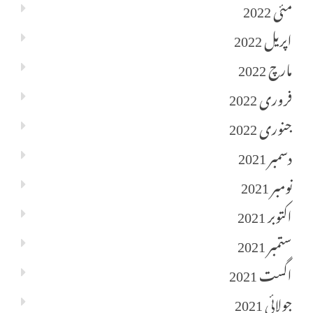
مئی 2022
اپریل 2022
مارچ 2022
فروری 2022
جنوری 2022
دسمبر 2021
نومبر 2021
اکتوبر 2021
ستمبر 2021
اگست 2021
جولائی 2021