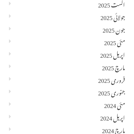
اگست 2025
جولائی 2025
جون 2025
مئی 2025
اپریل 2025
مارچ 2025
فروری 2025
جنوری 2025
مئی 2024
اپریل 2024
مارچ 2024