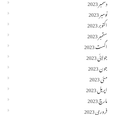
دسمبر 2023
نومبر 2023
اکتوبر 2023
ستمبر 2023
اگست 2023
جولائی 2023
جون 2023
مئی 2023
اپریل 2023
مارچ 2023
فروری 2023