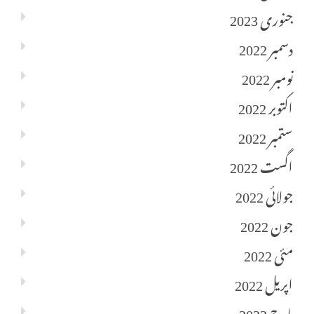
جنوری 2023
دسمبر 2022
نومبر 2022
اکتوبر 2022
ستمبر 2022
اگست 2022
جولائی 2022
جون 2022
مئی 2022
اپریل 2022
مارچ 2022