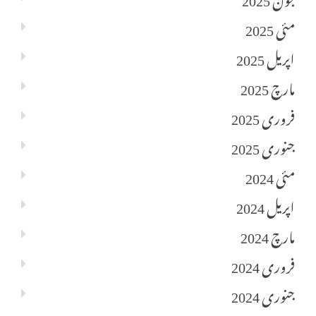
مئی 2025
اپریل 2025
مارچ 2025
فروری 2025
جنوری 2025
مئی 2024
اپریل 2024
مارچ 2024
فروری 2024
جنوری 2024