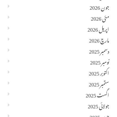
جون 2026
مئی 2026
اپریل 2026
مارچ 2026
دسمبر 2025
نومبر 2025
اکتوبر 2025
ستمبر 2025
اگست 2025
جولائی 2025
جون 2025