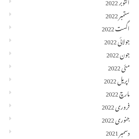
اکتوبر 2022
ستمبر 2022
اگست 2022
جولائی 2022
جون 2022
مئی 2022
اپریل 2022
مارچ 2022
فروری 2022
جنوری 2022
دسمبر 2021