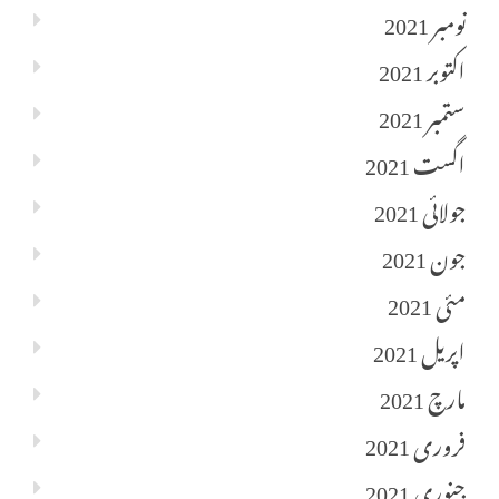
نومبر 2021
اکتوبر 2021
ستمبر 2021
اگست 2021
جولائی 2021
جون 2021
مئی 2021
اپریل 2021
مارچ 2021
فروری 2021
جنوری 2021