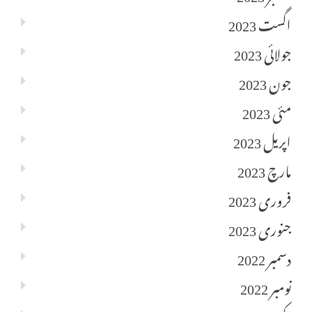
اگست 2023
جولائی 2023
جون 2023
مئی 2023
اپریل 2023
مارچ 2023
فروری 2023
جنوری 2023
دسمبر 2022
نومبر 2022