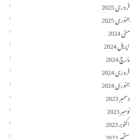
فروری 2025
جنوری 2025
مئی 2024
اپریل 2024
مارچ 2024
فروری 2024
جنوری 2024
دسمبر 2023
نومبر 2023
اکتوبر 2023
ستمبر 2023