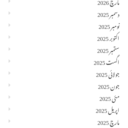
مارچ 2026
دسمبر 2025
نومبر 2025
اکتوبر 2025
ستمبر 2025
اگست 2025
جولائی 2025
جون 2025
مئی 2025
اپریل 2025
مارچ 2025