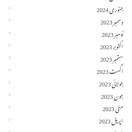
جنوری 2024
دسمبر 2023
نومبر 2023
اکتوبر 2023
ستمبر 2023
اگست 2023
جولائی 2023
جون 2023
مئی 2023
اپریل 2023