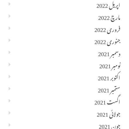
اپریل 2022
مارچ 2022
فروری 2022
جنوری 2022
دسمبر 2021
نومبر 2021
اکتوبر 2021
ستمبر 2021
اگست 2021
جولائی 2021
جون 2021