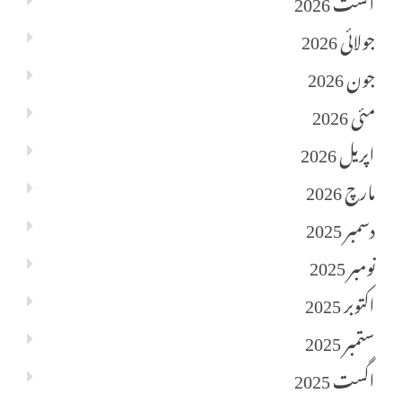
اگست 2026
جولائی 2026
جون 2026
مئی 2026
اپریل 2026
مارچ 2026
دسمبر 2025
نومبر 2025
اکتوبر 2025
ستمبر 2025
اگست 2025