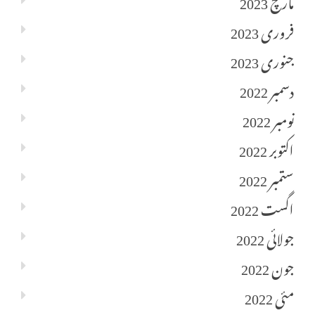
مارچ 2023
فروری 2023
جنوری 2023
دسمبر 2022
نومبر 2022
اکتوبر 2022
ستمبر 2022
اگست 2022
جولائی 2022
جون 2022
مئی 2022