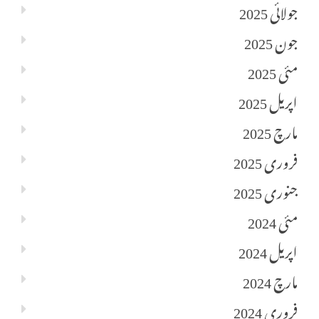
جولائی 2025
جون 2025
مئی 2025
اپریل 2025
مارچ 2025
فروری 2025
جنوری 2025
مئی 2024
اپریل 2024
مارچ 2024
فروری 2024