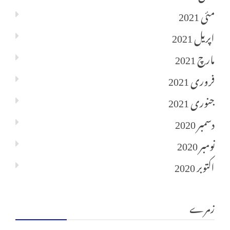
مئی 2021
اپریل 2021
مارچ 2021
فروری 2021
جنوری 2021
دسمبر 2020
نومبر 2020
اکتوبر 2020
زمرے