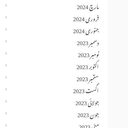
مارچ 2024
فروری 2024
جنوری 2024
دسمبر 2023
نومبر 2023
اکتوبر 2023
ستمبر 2023
اگست 2023
جولائی 2023
جون 2023
مئی 2023