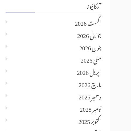
آرکائیوز
اگست 2026
جولائی 2026
جون 2026
مئی 2026
اپریل 2026
مارچ 2026
دسمبر 2025
نومبر 2025
اکتوبر 2025