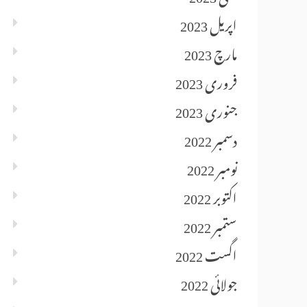
اپریل 2023
مارچ 2023
فروری 2023
جنوری 2023
دسمبر 2022
نومبر 2022
اکتوبر 2022
ستمبر 2022
اگست 2022
جولائی 2022