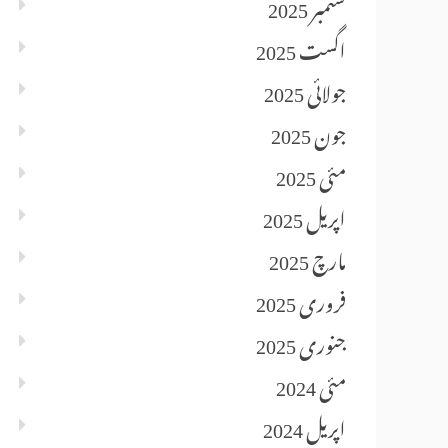
ستمبر 2025
اگست 2025
جولائی 2025
جون 2025
مئی 2025
اپریل 2025
مارچ 2025
فروری 2025
جنوری 2025
مئی 2024
اپریل 2024