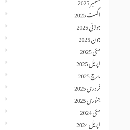
ستمبر 2025
اگست 2025
جولائی 2025
جون 2025
مئی 2025
اپریل 2025
مارچ 2025
فروری 2025
جنوری 2025
مئی 2024
اپریل 2024