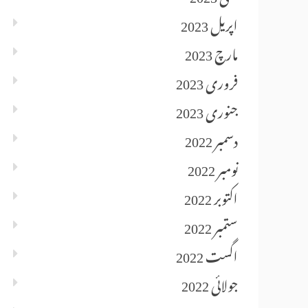
اپریل 2023
مارچ 2023
فروری 2023
جنوری 2023
دسمبر 2022
نومبر 2022
اکتوبر 2022
ستمبر 2022
اگست 2022
جولائی 2022