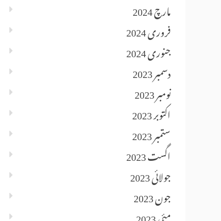
مارچ 2024
فروری 2024
جنوری 2024
دسمبر 2023
نومبر 2023
اکتوبر 2023
ستمبر 2023
اگست 2023
جولائی 2023
جون 2023
مئی 2023