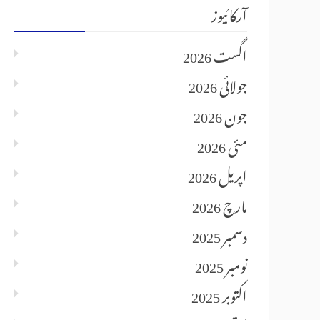
آرکائیوز
اگست 2026
جولائی 2026
جون 2026
مئی 2026
اپریل 2026
مارچ 2026
دسمبر 2025
نومبر 2025
اکتوبر 2025