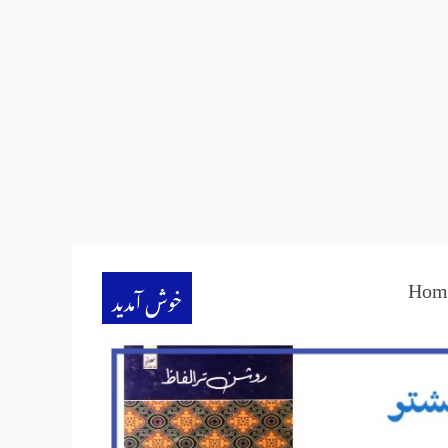
Hom
خوش آمدید