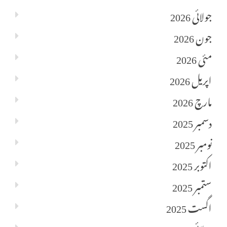
جولائی 2026
جون 2026
مئی 2026
اپریل 2026
مارچ 2026
دسمبر 2025
نومبر 2025
اکتوبر 2025
ستمبر 2025
اگست 2025