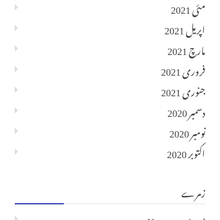
مئی 2021
اپریل 2021
مارچ 2021
فروری 2021
جنوری 2021
دسمبر 2020
نومبر 2020
اکتوبر 2020
زمرے
Uncategorized