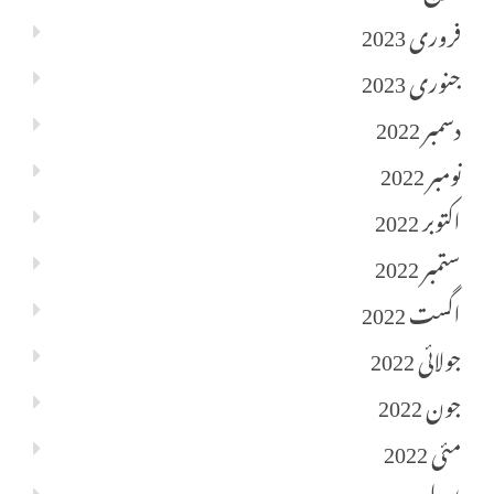
فروری 2023
جنوری 2023
دسمبر 2022
نومبر 2022
اکتوبر 2022
ستمبر 2022
اگست 2022
جولائی 2022
جون 2022
مئی 2022