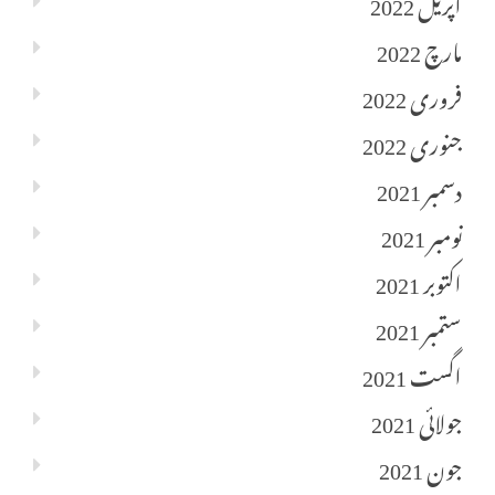
اپریل 2022
مارچ 2022
فروری 2022
جنوری 2022
دسمبر 2021
نومبر 2021
اکتوبر 2021
ستمبر 2021
اگست 2021
جولائی 2021
جون 2021