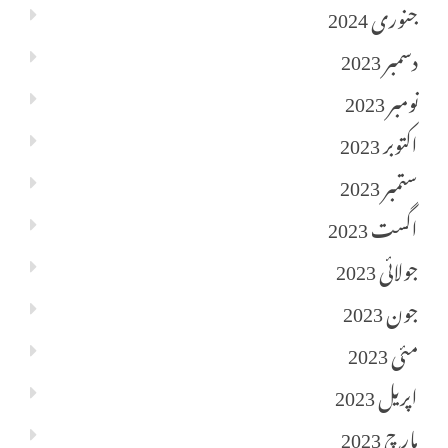
جنوری 2024
دسمبر 2023
نومبر 2023
اکتوبر 2023
ستمبر 2023
اگست 2023
جولائی 2023
جون 2023
مئی 2023
اپریل 2023
مارچ 2023