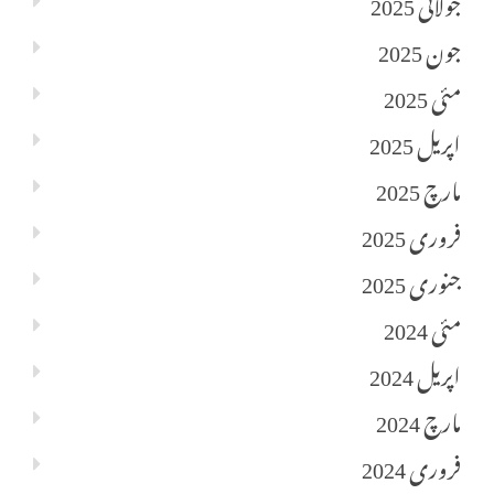
جولائی 2025
جون 2025
مئی 2025
اپریل 2025
مارچ 2025
فروری 2025
جنوری 2025
مئی 2024
اپریل 2024
مارچ 2024
فروری 2024