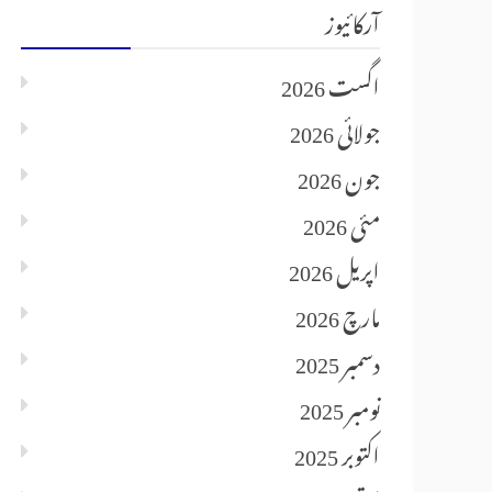
آرکائیوز
اگست 2026
جولائی 2026
جون 2026
مئی 2026
اپریل 2026
مارچ 2026
دسمبر 2025
نومبر 2025
اکتوبر 2025