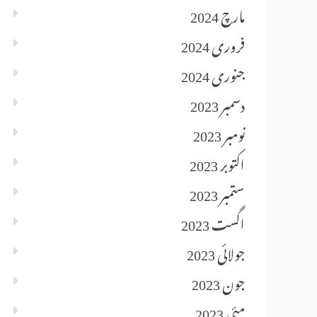
مارچ 2024
فروری 2024
جنوری 2024
دسمبر 2023
نومبر 2023
اکتوبر 2023
ستمبر 2023
اگست 2023
جولائی 2023
جون 2023
مئی 2023