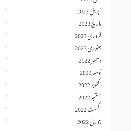
اپریل 2023
مارچ 2023
فروری 2023
جنوری 2023
دسمبر 2022
نومبر 2022
اکتوبر 2022
ستمبر 2022
اگست 2022
جولائی 2022