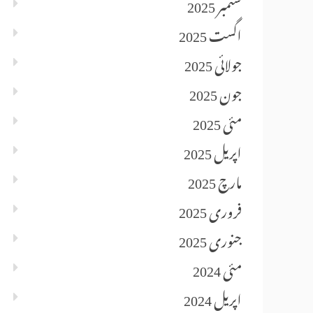
ستمبر 2025
اگست 2025
جولائی 2025
جون 2025
مئی 2025
اپریل 2025
مارچ 2025
فروری 2025
جنوری 2025
مئی 2024
اپریل 2024