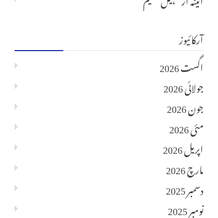
آرکائیوز
اگست 2026
جولائی 2026
جون 2026
مئی 2026
اپریل 2026
مارچ 2026
دسمبر 2025
نومبر 2025