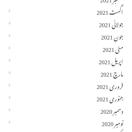
اگست 2021
جولائی 2021
جون 2021
مئی 2021
اپریل 2021
مارچ 2021
فروری 2021
جنوری 2021
دسمبر 2020
نومبر 2020