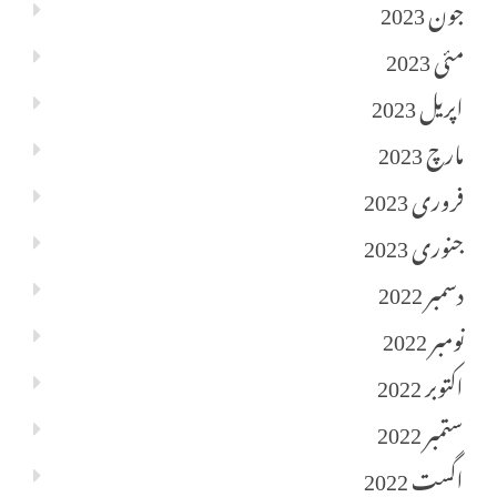
جون 2023
مئی 2023
اپریل 2023
مارچ 2023
فروری 2023
جنوری 2023
دسمبر 2022
نومبر 2022
اکتوبر 2022
ستمبر 2022
اگست 2022