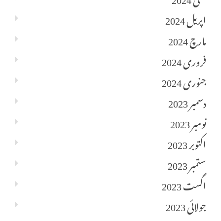
اپریل 2024
مارچ 2024
فروری 2024
جنوری 2024
دسمبر 2023
نومبر 2023
اکتوبر 2023
ستمبر 2023
اگست 2023
جولائی 2023