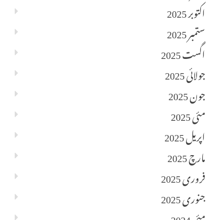
اکتوبر 2025
ستمبر 2025
اگست 2025
جولائی 2025
جون 2025
مئی 2025
اپریل 2025
مارچ 2025
فروری 2025
جنوری 2025
مئی 2024