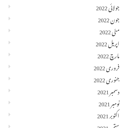
جولائی 2022
جون 2022
مئی 2022
اپریل 2022
مارچ 2022
فروری 2022
جنوری 2022
دسمبر 2021
نومبر 2021
اکتوبر 2021
ستمبر 2021