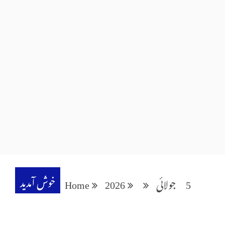
خوش آمدید
5
جولائی
2026
Home