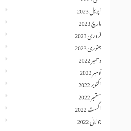
اپریل 2023
مارچ 2023
فروری 2023
جنوری 2023
دسمبر 2022
نومبر 2022
اکتوبر 2022
ستمبر 2022
اگست 2022
جولائی 2022