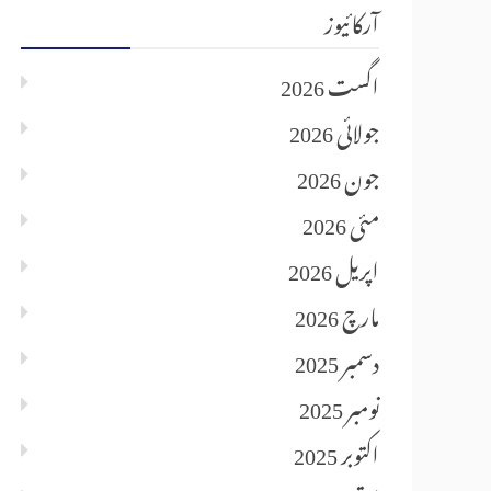
آرکائیوز
اگست 2026
جولائی 2026
جون 2026
مئی 2026
اپریل 2026
مارچ 2026
دسمبر 2025
نومبر 2025
اکتوبر 2025