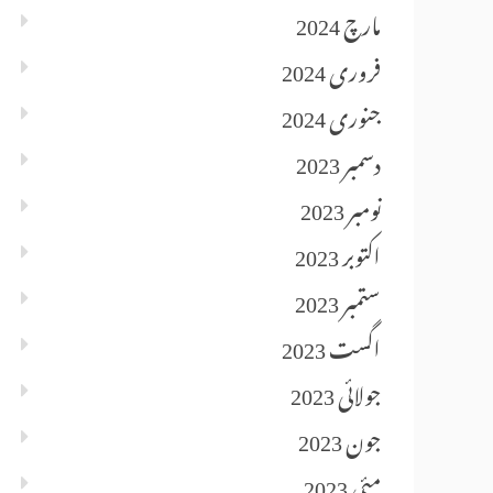
مارچ 2024
فروری 2024
جنوری 2024
دسمبر 2023
نومبر 2023
اکتوبر 2023
ستمبر 2023
اگست 2023
جولائی 2023
جون 2023
مئی 2023