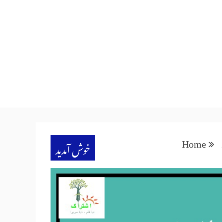
Home
خوش آمدید