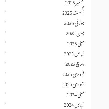
ستمبر 2025
اگست 2025
جولائی 2025
جون 2025
مئی 2025
اپریل 2025
مارچ 2025
فروری 2025
جنوری 2025
مئی 2024
اپریل 2024