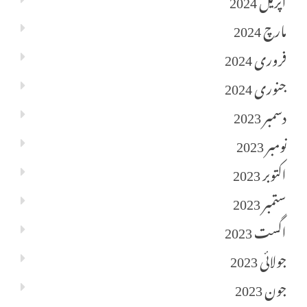
مارچ 2024
فروری 2024
جنوری 2024
دسمبر 2023
نومبر 2023
اکتوبر 2023
ستمبر 2023
اگست 2023
جولائی 2023
جون 2023