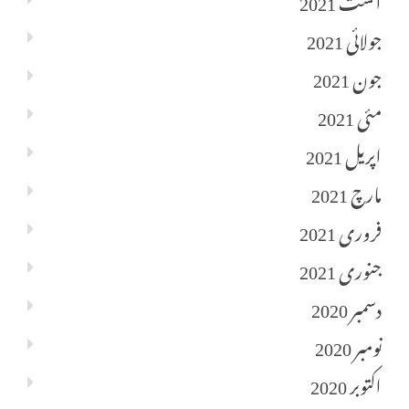
جولائی 2021
جون 2021
مئی 2021
اپریل 2021
مارچ 2021
فروری 2021
جنوری 2021
دسمبر 2020
نومبر 2020
اکتوبر 2020