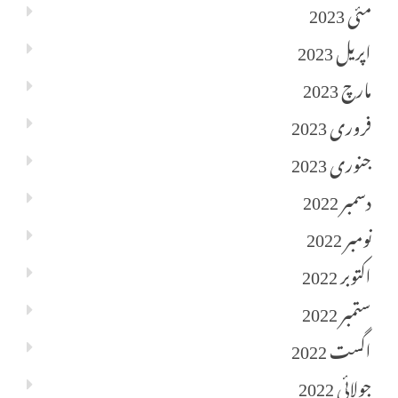
مئی 2023
اپریل 2023
مارچ 2023
فروری 2023
جنوری 2023
دسمبر 2022
نومبر 2022
اکتوبر 2022
ستمبر 2022
اگست 2022
جولائی 2022