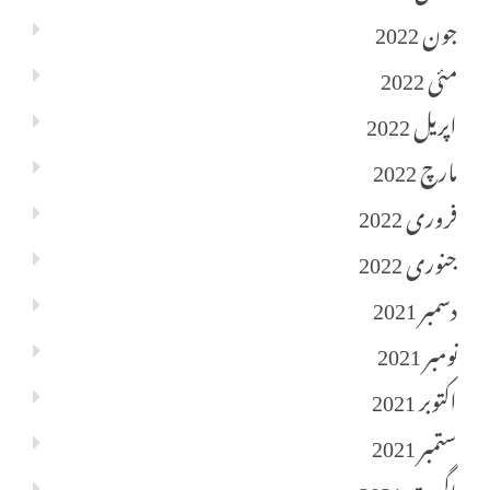
جون 2022
مئی 2022
اپریل 2022
مارچ 2022
فروری 2022
جنوری 2022
دسمبر 2021
نومبر 2021
اکتوبر 2021
ستمبر 2021
اگست 2021