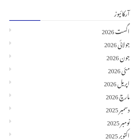
آرکائیوز
اگست 2026
جولائی 2026
جون 2026
مئی 2026
اپریل 2026
مارچ 2026
دسمبر 2025
نومبر 2025
اکتوبر 2025