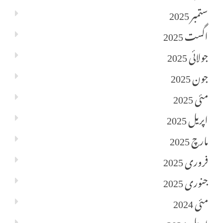
ستمبر 2025
اگست 2025
جولائی 2025
جون 2025
مئی 2025
اپریل 2025
مارچ 2025
فروری 2025
جنوری 2025
مئی 2024
اپریل 2024