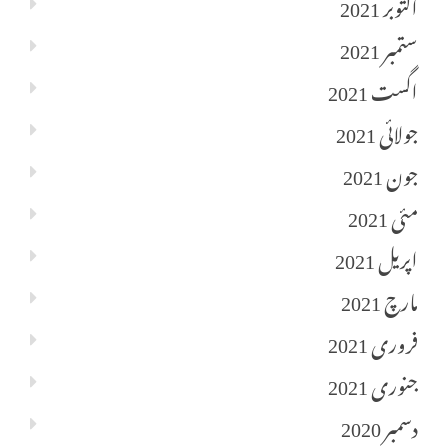
اکتوبر 2021
ستمبر 2021
اگست 2021
جولائی 2021
جون 2021
مئی 2021
اپریل 2021
مارچ 2021
فروری 2021
جنوری 2021
دسمبر 2020