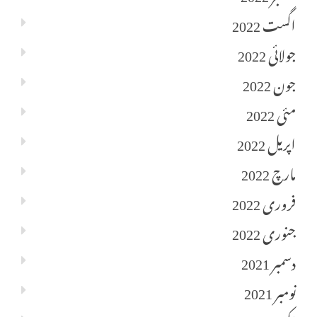
اگست 2022
جولائی 2022
جون 2022
مئی 2022
اپریل 2022
مارچ 2022
فروری 2022
جنوری 2022
دسمبر 2021
نومبر 2021