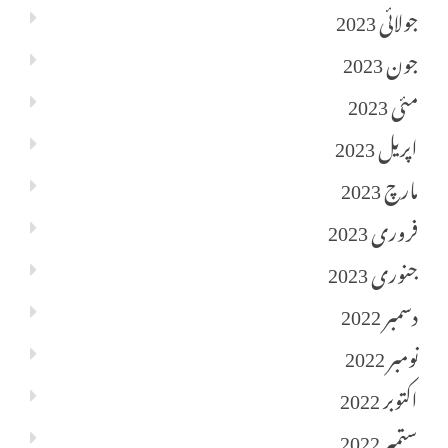
جولائی 2023
جون 2023
مئی 2023
اپریل 2023
مارچ 2023
فروری 2023
جنوری 2023
دسمبر 2022
نومبر 2022
اکتوبر 2022
ستمبر 2022