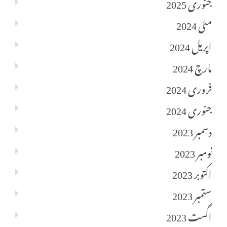
جنوری 2025
مئی 2024
اپریل 2024
مارچ 2024
فروری 2024
جنوری 2024
دسمبر 2023
نومبر 2023
اکتوبر 2023
ستمبر 2023
اگست 2023