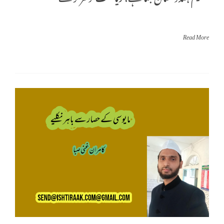
Read More