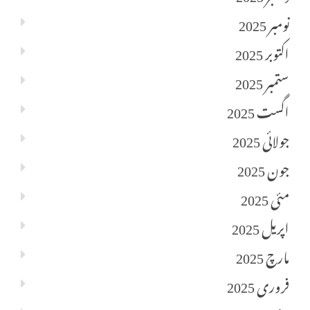
نومبر 2025
اکتوبر 2025
ستمبر 2025
اگست 2025
جولائی 2025
جون 2025
مئی 2025
اپریل 2025
مارچ 2025
فروری 2025