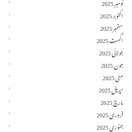
نومبر 2025
اکتوبر 2025
ستمبر 2025
اگست 2025
جولائی 2025
جون 2025
مئی 2025
اپریل 2025
مارچ 2025
فروری 2025
جنوری 2025