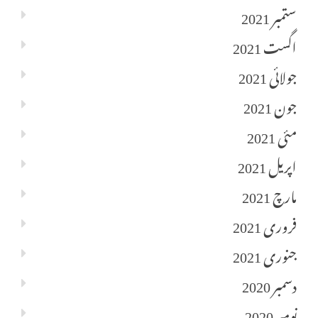
ستمبر 2021
اگست 2021
جولائی 2021
جون 2021
مئی 2021
اپریل 2021
مارچ 2021
فروری 2021
جنوری 2021
دسمبر 2020
نومبر 2020