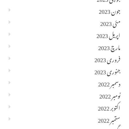
جون 2023
مئی 2023
اپریل 2023
مارچ 2023
فروری 2023
جنوری 2023
دسمبر 2022
نومبر 2022
اکتوبر 2022
ستمبر 2022