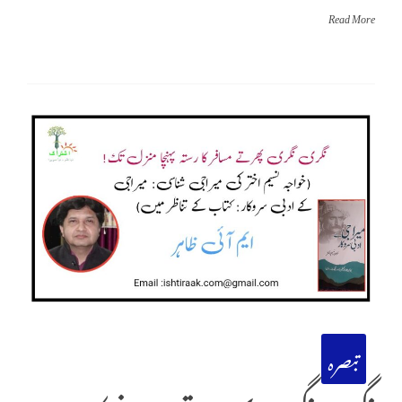
Read More
تبصرہ