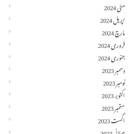
مئی 2024
اپریل 2024
مارچ 2024
فروری 2024
جنوری 2024
دسمبر 2023
نومبر 2023
اکتوبر 2023
ستمبر 2023
اگست 2023
جولائی 2023