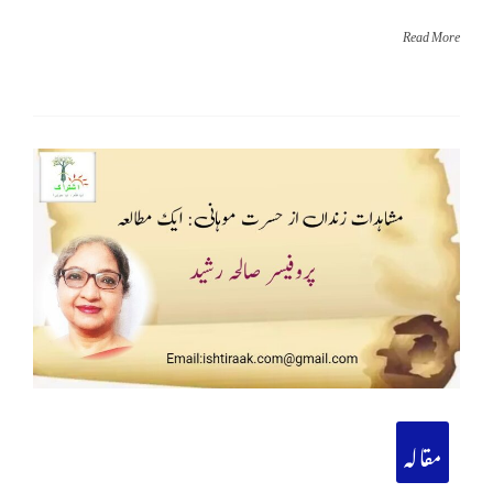
Read More
مقالہ