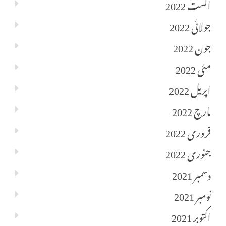
اگست 2022
جولائی 2022
جون 2022
مئی 2022
اپریل 2022
مارچ 2022
فروری 2022
جنوری 2022
دسمبر 2021
نومبر 2021
اکتوبر 2021