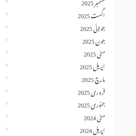
ستمبر 2025
اگست 2025
جولائی 2025
جون 2025
مئی 2025
اپریل 2025
مارچ 2025
فروری 2025
جنوری 2025
مئی 2024
اپریل 2024