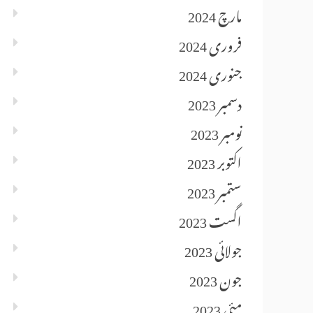
مارچ 2024
فروری 2024
جنوری 2024
دسمبر 2023
نومبر 2023
اکتوبر 2023
ستمبر 2023
اگست 2023
جولائی 2023
جون 2023
مئی 2023