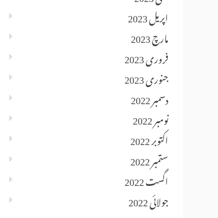
اپریل 2023
مارچ 2023
فروری 2023
جنوری 2023
دسمبر 2022
نومبر 2022
اکتوبر 2022
ستمبر 2022
اگست 2022
جولائی 2022