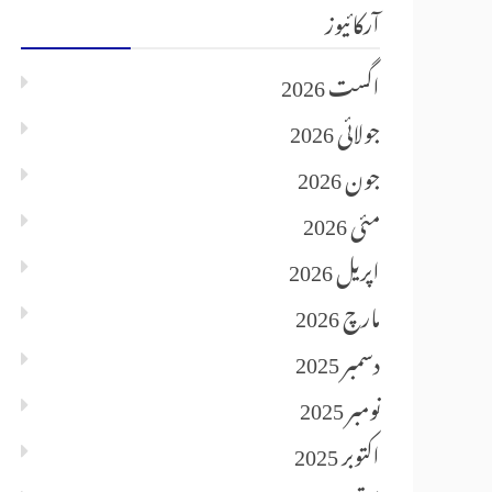
آرکائیوز
اگست 2026
جولائی 2026
جون 2026
مئی 2026
اپریل 2026
مارچ 2026
دسمبر 2025
نومبر 2025
اکتوبر 2025