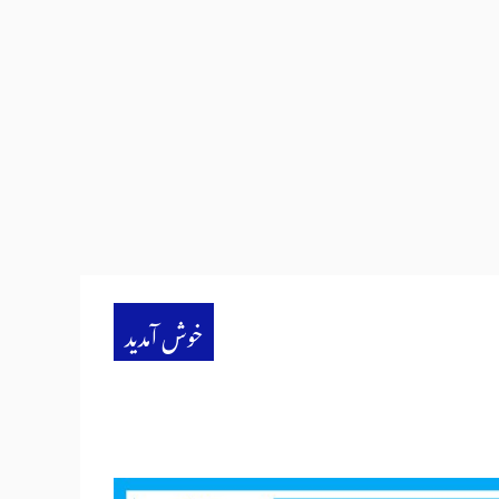
خوش آمدید