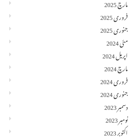
مارچ 2025
فروری 2025
جنوری 2025
مئی 2024
اپریل 2024
مارچ 2024
فروری 2024
جنوری 2024
دسمبر 2023
نومبر 2023
اکتوبر 2023