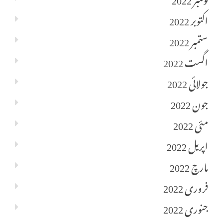
اکتوبر 2022
ستمبر 2022
اگست 2022
جولائی 2022
جون 2022
مئی 2022
اپریل 2022
مارچ 2022
فروری 2022
جنوری 2022