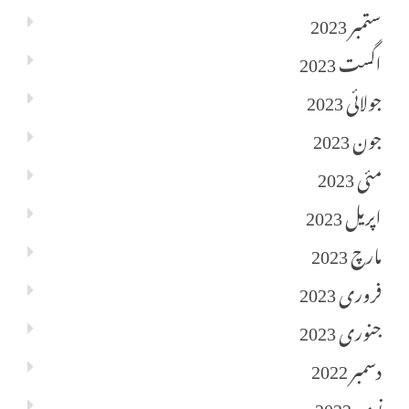
ستمبر 2023
اگست 2023
جولائی 2023
جون 2023
مئی 2023
اپریل 2023
مارچ 2023
فروری 2023
جنوری 2023
دسمبر 2022
نومبر 2022