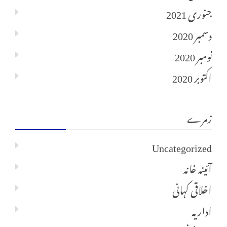
جنوری 2021
دسمبر 2020
نومبر 2020
اکتوبر 2020
زمرے
Uncategorized
آئینہ خانہ
اخلاقی کہانی
اداریہ