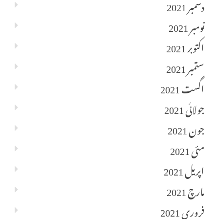
دسمبر 2021
نومبر 2021
اکتوبر 2021
ستمبر 2021
اگست 2021
جولائی 2021
جون 2021
مئی 2021
اپریل 2021
مارچ 2021
فروری 2021