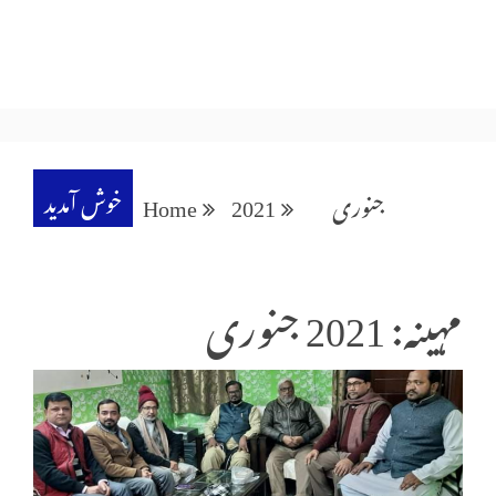
خوش آمدید
جنوری
2021
Home
مہینہ: 2021 جنوری