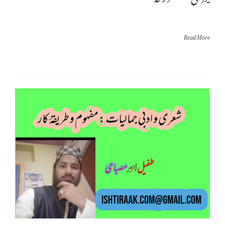
Read More