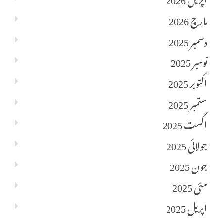
مارچ 2026
دسمبر 2025
نومبر 2025
اکتوبر 2025
ستمبر 2025
اگست 2025
جولائی 2025
جون 2025
مئی 2025
اپریل 2025