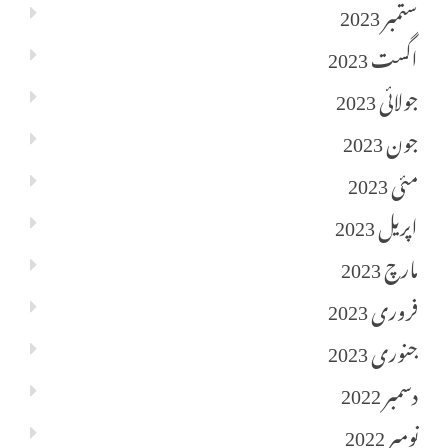
ستمبر 2023
اگست 2023
جولائی 2023
جون 2023
مئی 2023
اپریل 2023
مارچ 2023
فروری 2023
جنوری 2023
دسمبر 2022
نومبر 2022