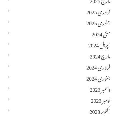
فروری 2025
جنوری 2025
مئی 2024
اپریل 2024
مارچ 2024
فروری 2024
جنوری 2024
دسمبر 2023
نومبر 2023
اکتوبر 2023