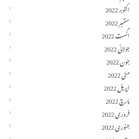
اکتوبر 2022
ستمبر 2022
اگست 2022
جولائی 2022
جون 2022
مئی 2022
اپریل 2022
مارچ 2022
فروری 2022
جنوری 2022
دسمبر 2021