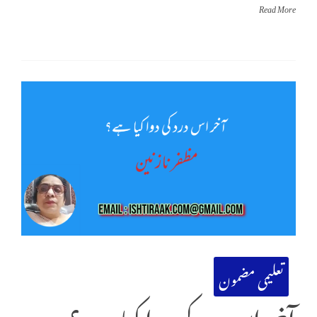
Read More
تعلیمی مضمون
آخر اس درد کی دوا کیا ہے؟