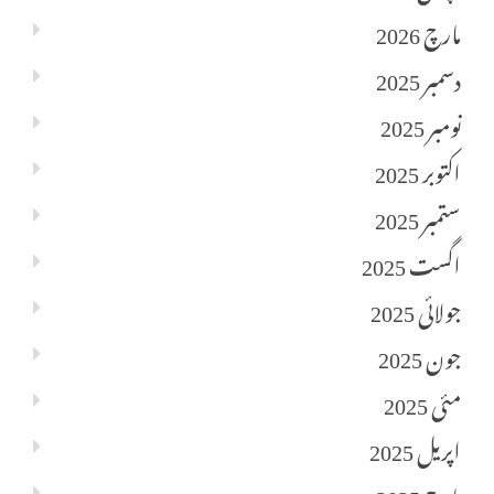
مارچ 2026
دسمبر 2025
نومبر 2025
اکتوبر 2025
ستمبر 2025
اگست 2025
جولائی 2025
جون 2025
مئی 2025
اپریل 2025
مارچ 2025