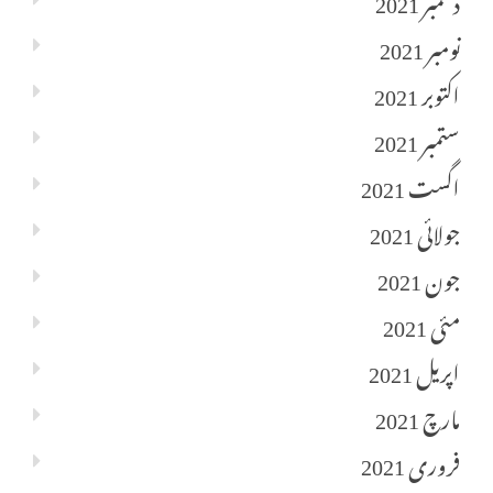
نومبر 2021
اکتوبر 2021
ستمبر 2021
اگست 2021
جولائی 2021
جون 2021
مئی 2021
اپریل 2021
مارچ 2021
فروری 2021