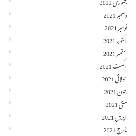
جنوری 2022
دسمبر 2021
نومبر 2021
اکتوبر 2021
ستمبر 2021
اگست 2021
جولائی 2021
جون 2021
مئی 2021
اپریل 2021
مارچ 2021