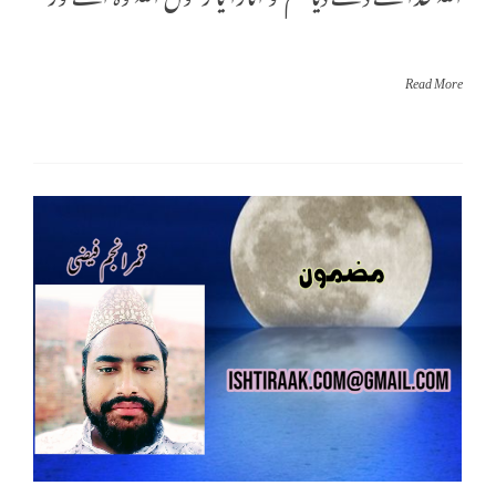
Read More