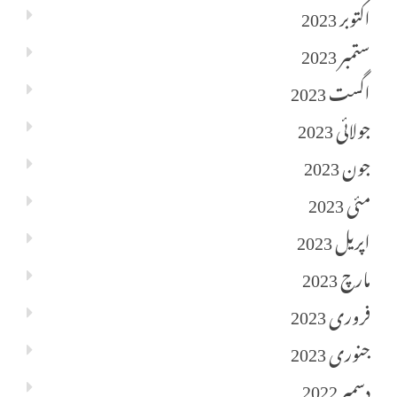
اکتوبر 2023
ستمبر 2023
اگست 2023
جولائی 2023
جون 2023
مئی 2023
اپریل 2023
مارچ 2023
فروری 2023
جنوری 2023
دسمبر 2022