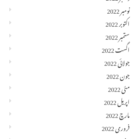
نومبر 2022
اکتوبر 2022
ستمبر 2022
اگست 2022
جولائی 2022
جون 2022
مئی 2022
اپریل 2022
مارچ 2022
فروری 2022