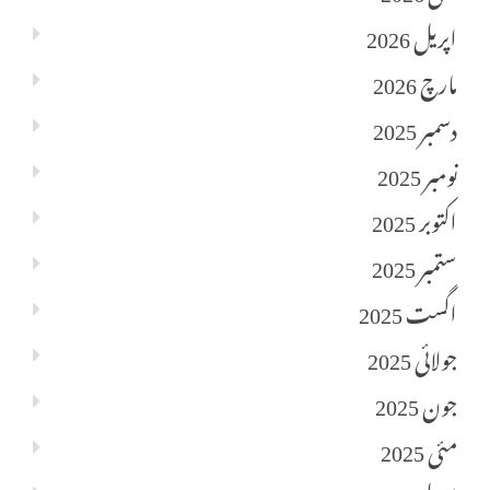
اپریل 2026
مارچ 2026
دسمبر 2025
نومبر 2025
اکتوبر 2025
ستمبر 2025
اگست 2025
جولائی 2025
جون 2025
مئی 2025