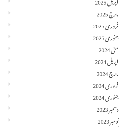
اپریل 2025
مارچ 2025
فروری 2025
جنوری 2025
مئی 2024
اپریل 2024
مارچ 2024
فروری 2024
جنوری 2024
دسمبر 2023
نومبر 2023