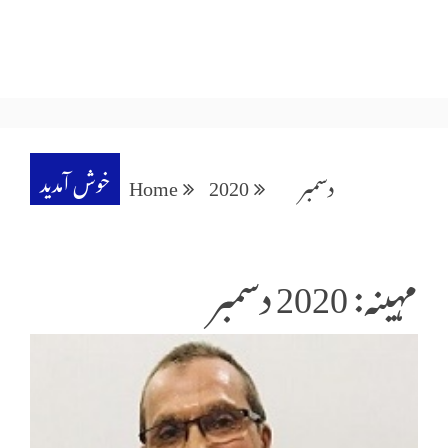
خوش آمدید
دسمبر
2020
Home
مہینہ: 2020 دسمبر