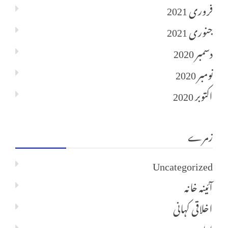
فروری 2021
جنوری 2021
دسمبر 2020
نومبر 2020
اکتوبر 2020
زمرے
Uncategorized
آئینہ خانہ
اخلاقی کہانی