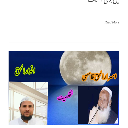
Read More