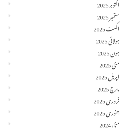
اکتوبر 2025
ستمبر 2025
اگست 2025
جولائی 2025
جون 2025
مئی 2025
اپریل 2025
مارچ 2025
فروری 2025
جنوری 2025
مئی 2024