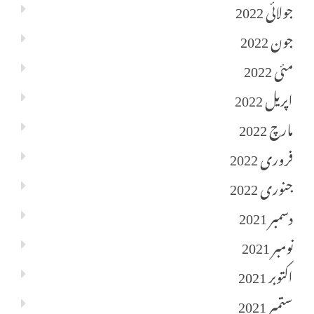
جولائی 2022
جون 2022
مئی 2022
اپریل 2022
مارچ 2022
فروری 2022
جنوری 2022
دسمبر 2021
نومبر 2021
اکتوبر 2021
ستمبر 2021