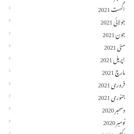
اگست 2021
جولائی 2021
جون 2021
مئی 2021
اپریل 2021
مارچ 2021
فروری 2021
جنوری 2021
دسمبر 2020
نومبر 2020
اکتوبر 2020