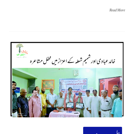
Read More