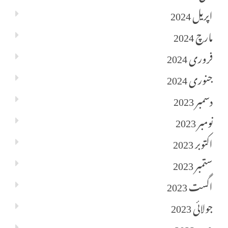
اپریل 2024
مارچ 2024
فروری 2024
جنوری 2024
دسمبر 2023
نومبر 2023
اکتوبر 2023
ستمبر 2023
اگست 2023
جولائی 2023
جون 2023