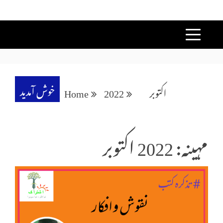
خوش آمدید
اکتوبر
2022
Home
مہینہ: 2022 اکتوبر