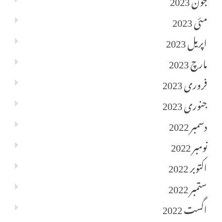
مئی 2023
اپریل 2023
مارچ 2023
فروری 2023
جنوری 2023
دسمبر 2022
نومبر 2022
اکتوبر 2022
ستمبر 2022
اگست 2022