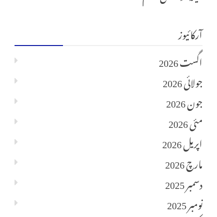
آرکائیوز
اگست 2026
جولائی 2026
جون 2026
مئی 2026
اپریل 2026
مارچ 2026
دسمبر 2025
نومبر 2025