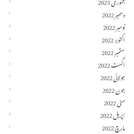
جنوری 2023
دسمبر 2022
نومبر 2022
اکتوبر 2022
ستمبر 2022
اگست 2022
جولائی 2022
جون 2022
مئی 2022
اپریل 2022
مارچ 2022