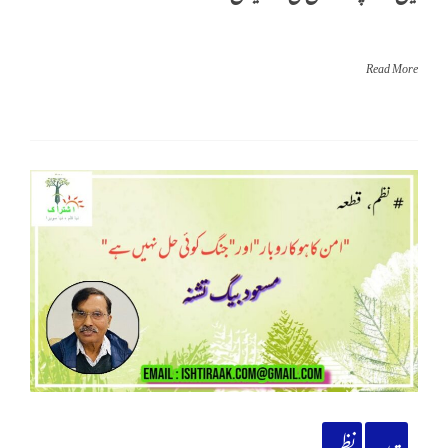
Read More