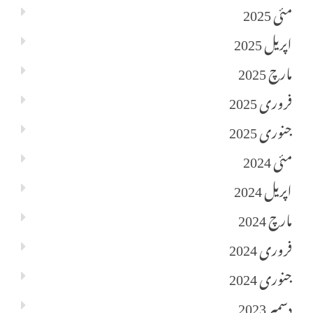
مئی 2025
اپریل 2025
مارچ 2025
فروری 2025
جنوری 2025
مئی 2024
اپریل 2024
مارچ 2024
فروری 2024
جنوری 2024
دسمبر 2023