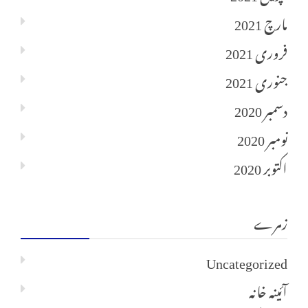
مارچ 2021
فروری 2021
جنوری 2021
دسمبر 2020
نومبر 2020
اکتوبر 2020
زمرے
Uncategorized
آئینہ خانہ