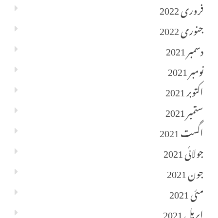
فروری 2022
جنوری 2022
دسمبر 2021
نومبر 2021
اکتوبر 2021
ستمبر 2021
اگست 2021
جولائی 2021
جون 2021
مئی 2021
اپریل 2021