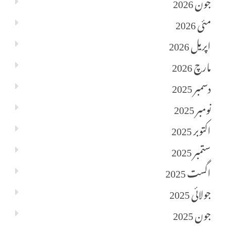
جون 2026
مئی 2026
اپریل 2026
مارچ 2026
دسمبر 2025
نومبر 2025
اکتوبر 2025
ستمبر 2025
اگست 2025
جولائی 2025
جون 2025