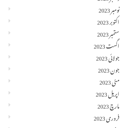
نومبر 2023
اکتوبر 2023
ستمبر 2023
اگست 2023
جولائی 2023
جون 2023
مئی 2023
اپریل 2023
مارچ 2023
فروری 2023