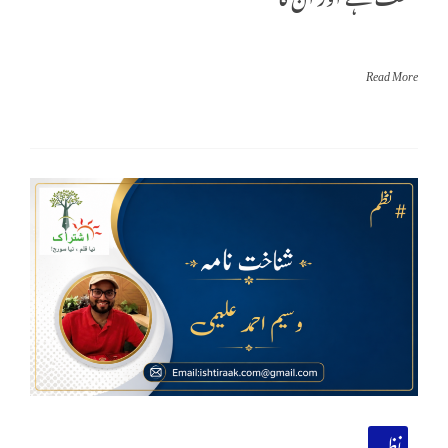
Read More