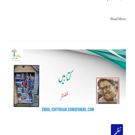
Read More
نظم