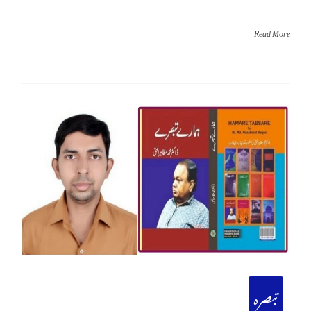
Read More
تبصرہ