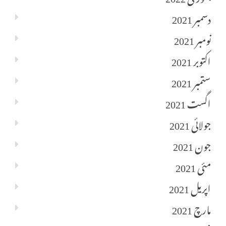
دسمبر 2021
نومبر 2021
اکتوبر 2021
ستمبر 2021
اگست 2021
جولائی 2021
جون 2021
مئی 2021
اپریل 2021
مارچ 2021