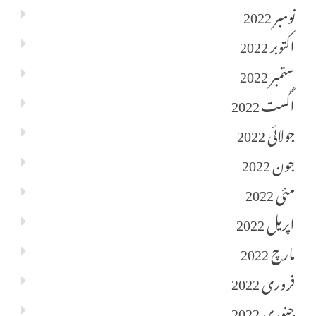
نومبر 2022
اکتوبر 2022
ستمبر 2022
اگست 2022
جولائی 2022
جون 2022
مئی 2022
اپریل 2022
مارچ 2022
فروری 2022
جنوری 2022