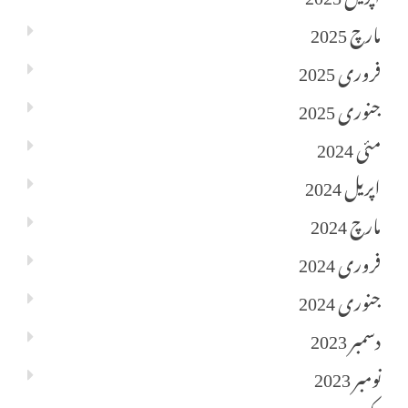
مارچ 2025
فروری 2025
جنوری 2025
مئی 2024
اپریل 2024
مارچ 2024
فروری 2024
جنوری 2024
دسمبر 2023
نومبر 2023