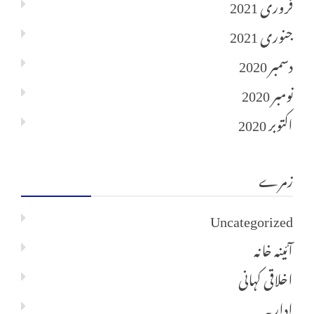
فروری 2021
جنوری 2021
دسمبر 2020
نومبر 2020
اکتوبر 2020
زمرے
Uncategorized
آئینہ خانہ
اخلاقی کہانی
اداریہ