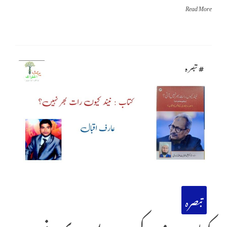
Read More
تبصرہ