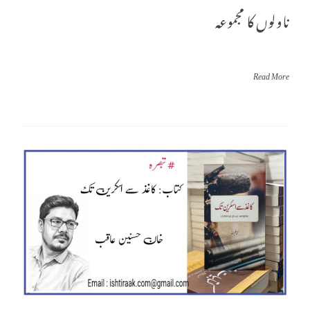
ناولوں کا مجموعہ
Read More