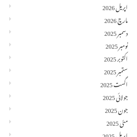
اپریل 2026
مارچ 2026
دسمبر 2025
نومبر 2025
اکتوبر 2025
ستمبر 2025
اگست 2025
جولائی 2025
جون 2025
مئی 2025
اپریل 2025