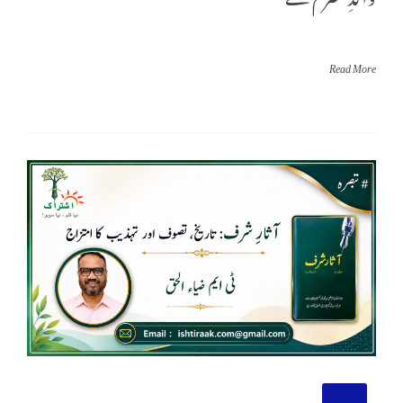
Read More