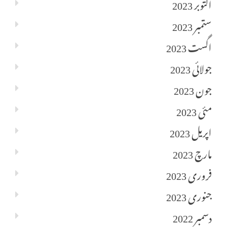
اکتوبر 2023
ستمبر 2023
اگست 2023
جولائی 2023
جون 2023
مئی 2023
اپریل 2023
مارچ 2023
فروری 2023
جنوری 2023
دسمبر 2022