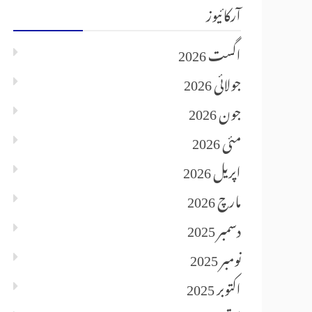
آرکائیوز
اگست 2026
جولائی 2026
جون 2026
مئی 2026
اپریل 2026
مارچ 2026
دسمبر 2025
نومبر 2025
اکتوبر 2025