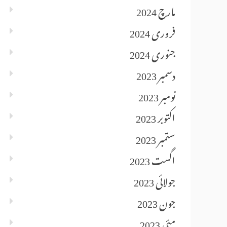
مارچ 2024
فروری 2024
جنوری 2024
دسمبر 2023
نومبر 2023
اکتوبر 2023
ستمبر 2023
اگست 2023
جولائی 2023
جون 2023
مئی 2023