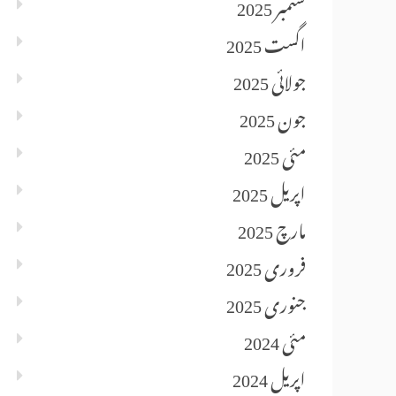
ستمبر 2025
اگست 2025
جولائی 2025
جون 2025
مئی 2025
اپریل 2025
مارچ 2025
فروری 2025
جنوری 2025
مئی 2024
اپریل 2024