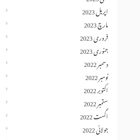
اپریل 2023
مارچ 2023
فروری 2023
جنوری 2023
دسمبر 2022
نومبر 2022
اکتوبر 2022
ستمبر 2022
اگست 2022
جولائی 2022