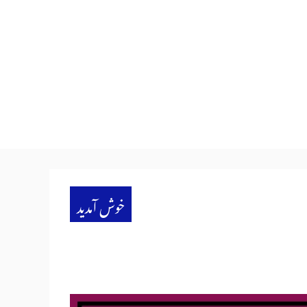
خوش آمدید