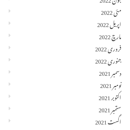
مئی 2022
اپریل 2022
مارچ 2022
فروری 2022
جنوری 2022
دسمبر 2021
نومبر 2021
اکتوبر 2021
ستمبر 2021
اگست 2021