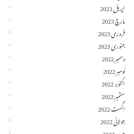
اپریل 2023
مارچ 2023
فروری 2023
جنوری 2023
دسمبر 2022
نومبر 2022
اکتوبر 2022
ستمبر 2022
اگست 2022
جولائی 2022
جون 2022