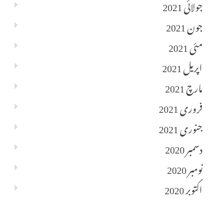
جولائی 2021
جون 2021
مئی 2021
اپریل 2021
مارچ 2021
فروری 2021
جنوری 2021
دسمبر 2020
نومبر 2020
اکتوبر 2020