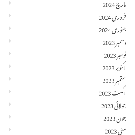
مارچ 2024
فروری 2024
جنوری 2024
دسمبر 2023
نومبر 2023
اکتوبر 2023
ستمبر 2023
اگست 2023
جولائی 2023
جون 2023
مئی 2023