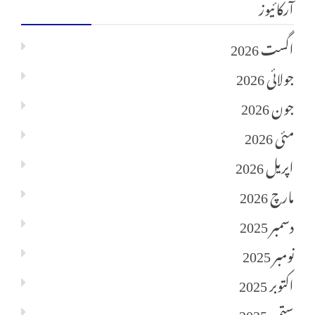
آرکائیوز
اگست 2026
جولائی 2026
جون 2026
مئی 2026
اپریل 2026
مارچ 2026
دسمبر 2025
نومبر 2025
اکتوبر 2025
ستمبر 2025