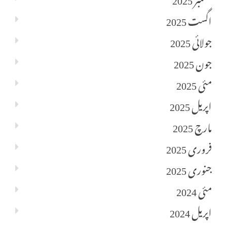
اگست 2025
جولائی 2025
جون 2025
مئی 2025
اپریل 2025
مارچ 2025
فروری 2025
جنوری 2025
مئی 2024
اپریل 2024