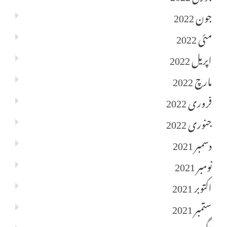
جون 2022
مئی 2022
اپریل 2022
مارچ 2022
فروری 2022
جنوری 2022
دسمبر 2021
نومبر 2021
اکتوبر 2021
ستمبر 2021