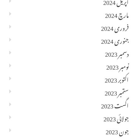
اپریل 2024
مارچ 2024
فروری 2024
جنوری 2024
دسمبر 2023
نومبر 2023
اکتوبر 2023
ستمبر 2023
اگست 2023
جولائی 2023
جون 2023