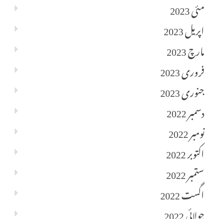
مئی 2023
اپریل 2023
مارچ 2023
فروری 2023
جنوری 2023
دسمبر 2022
نومبر 2022
اکتوبر 2022
ستمبر 2022
اگست 2022
جولائی 2022