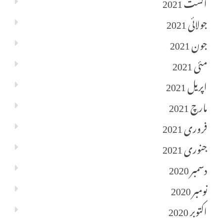
اگست 2021
جولائی 2021
جون 2021
مئی 2021
اپریل 2021
مارچ 2021
فروری 2021
جنوری 2021
دسمبر 2020
نومبر 2020
اکتوبر 2020