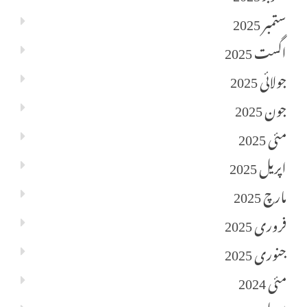
ستمبر 2025
اگست 2025
جولائی 2025
جون 2025
مئی 2025
اپریل 2025
مارچ 2025
فروری 2025
جنوری 2025
مئی 2024