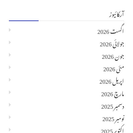
آرکائیوز
اگست 2026
جولائی 2026
جون 2026
مئی 2026
اپریل 2026
مارچ 2026
دسمبر 2025
نومبر 2025
اکتوبر 2025