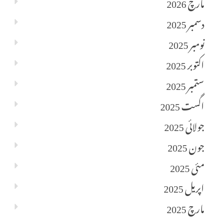
مارچ 2026
دسمبر 2025
نومبر 2025
اکتوبر 2025
ستمبر 2025
اگست 2025
جولائی 2025
جون 2025
مئی 2025
اپریل 2025
مارچ 2025