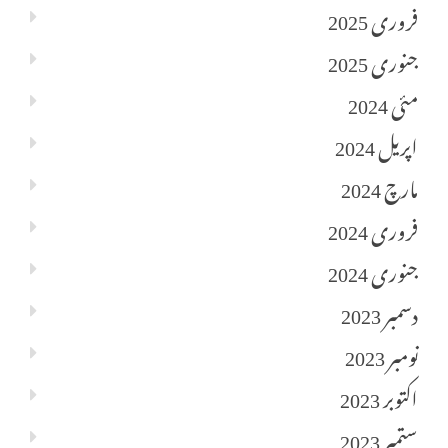
فروری 2025
جنوری 2025
مئی 2024
اپریل 2024
مارچ 2024
فروری 2024
جنوری 2024
دسمبر 2023
نومبر 2023
اکتوبر 2023
ستمبر 2023