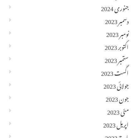
جنوری 2024
دسمبر 2023
نومبر 2023
اکتوبر 2023
ستمبر 2023
اگست 2023
جولائی 2023
جون 2023
مئی 2023
اپریل 2023
مارچ 2023