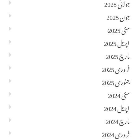
جولائی 2025
جون 2025
مئی 2025
اپریل 2025
مارچ 2025
فروری 2025
جنوری 2025
مئی 2024
اپریل 2024
مارچ 2024
فروری 2024