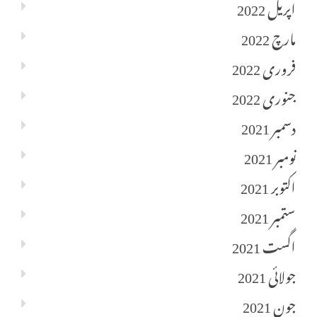
اپریل 2022
مارچ 2022
فروری 2022
جنوری 2022
دسمبر 2021
نومبر 2021
اکتوبر 2021
ستمبر 2021
اگست 2021
جولائی 2021
جون 2021