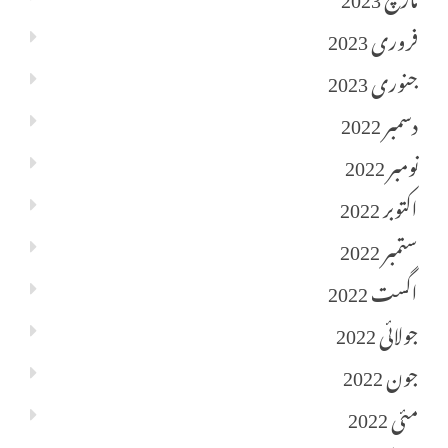
فروری 2023
جنوری 2023
دسمبر 2022
نومبر 2022
اکتوبر 2022
ستمبر 2022
اگست 2022
جولائی 2022
جون 2022
مئی 2022