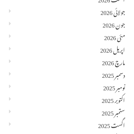
جولائی 2026
جون 2026
مئی 2026
اپریل 2026
مارچ 2026
دسمبر 2025
نومبر 2025
اکتوبر 2025
ستمبر 2025
اگست 2025