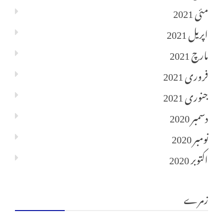
مئی 2021
اپریل 2021
مارچ 2021
فروری 2021
جنوری 2021
دسمبر 2020
نومبر 2020
اکتوبر 2020
زمرے