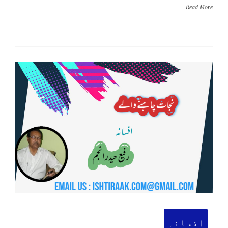
Read More
افسانہ