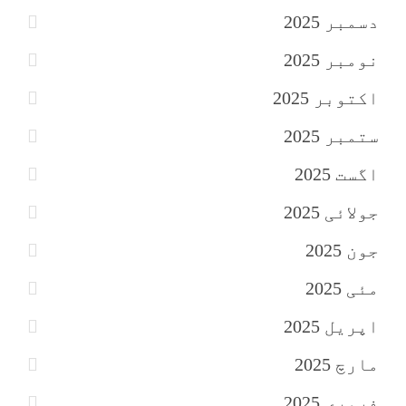
دسمبر 2025
نومبر 2025
اکتوبر 2025
ستمبر 2025
اگست 2025
جولائی 2025
جون 2025
مئی 2025
اپریل 2025
مارچ 2025
فروری 2025