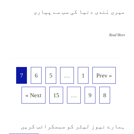
میری مَندی دنیا کی سب سے پیاری
Read More
7
6
5
…
1
« Prev
Next »
15
…
9
8
ہمارے نیوز لیٹر کو سبسکرائب کریں