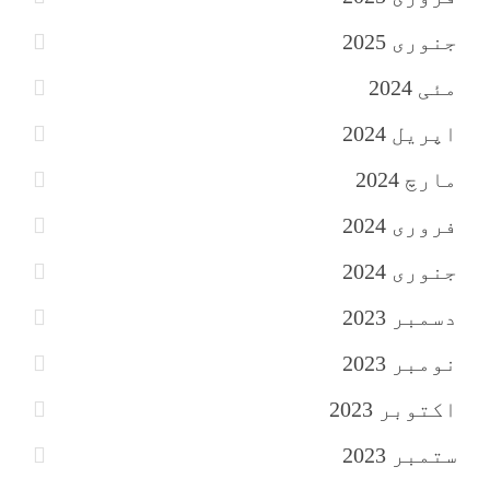
جنوری 2025
مئی 2024
اپریل 2024
مارچ 2024
فروری 2024
جنوری 2024
دسمبر 2023
نومبر 2023
اکتوبر 2023
ستمبر 2023