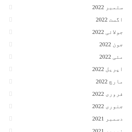
ستمبر 2022
اگست 2022
جولائی 2022
جون 2022
مئی 2022
اپریل 2022
مارچ 2022
فروری 2022
جنوری 2022
دسمبر 2021
نومبر 2021