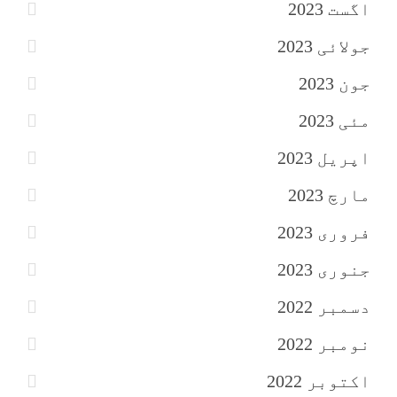
اگست 2023
جولائی 2023
جون 2023
مئی 2023
اپریل 2023
مارچ 2023
فروری 2023
جنوری 2023
دسمبر 2022
نومبر 2022
اکتوبر 2022