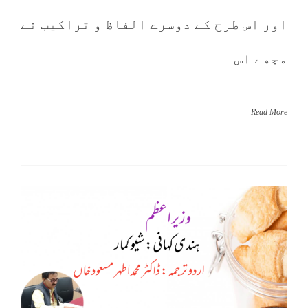
اور اس طرح کے دوسرے الفاظ و تراکیب نے
مجھے اس
Read More