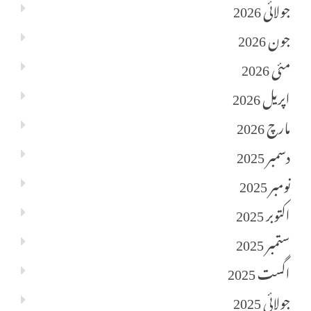
جولائی 2026
جون 2026
مئی 2026
اپریل 2026
مارچ 2026
دسمبر 2025
نومبر 2025
اکتوبر 2025
ستمبر 2025
اگست 2025
جولائی 2025