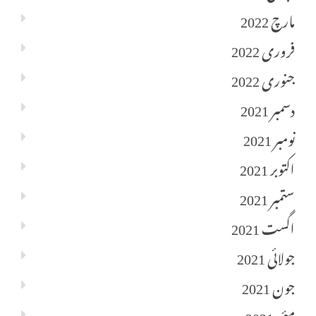
مارچ 2022
فروری 2022
جنوری 2022
دسمبر 2021
نومبر 2021
اکتوبر 2021
ستمبر 2021
اگست 2021
جولائی 2021
جون 2021
مئی 2021