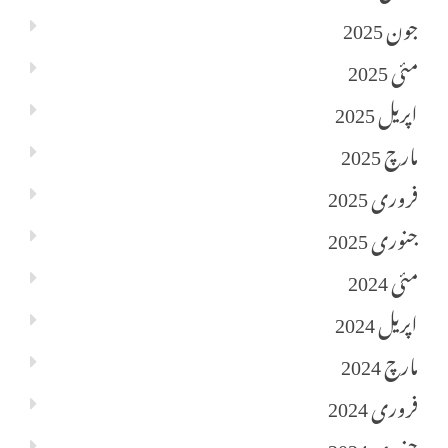
جون 2025
مئی 2025
اپریل 2025
مارچ 2025
فروری 2025
جنوری 2025
مئی 2024
اپریل 2024
مارچ 2024
فروری 2024
جنوری 2024