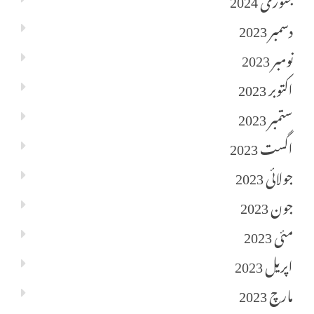
دسمبر 2023
نومبر 2023
اکتوبر 2023
ستمبر 2023
اگست 2023
جولائی 2023
جون 2023
مئی 2023
اپریل 2023
مارچ 2023