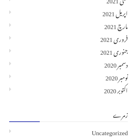
اپریل 2021
مارچ 2021
فروری 2021
جنوری 2021
دسمبر 2020
نومبر 2020
اکتوبر 2020
زمرے
Uncategorized