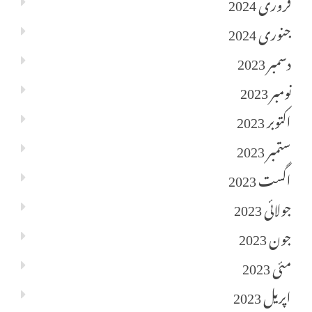
فروری 2024
جنوری 2024
دسمبر 2023
نومبر 2023
اکتوبر 2023
ستمبر 2023
اگست 2023
جولائی 2023
جون 2023
مئی 2023
اپریل 2023