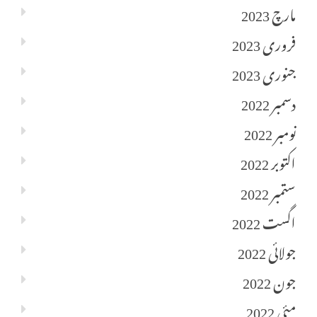
مارچ 2023
فروری 2023
جنوری 2023
دسمبر 2022
نومبر 2022
اکتوبر 2022
ستمبر 2022
اگست 2022
جولائی 2022
جون 2022
مئی 2022