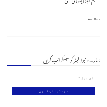
Read More
ہمارے نیوز لیٹر کو سبسکرائب کریں