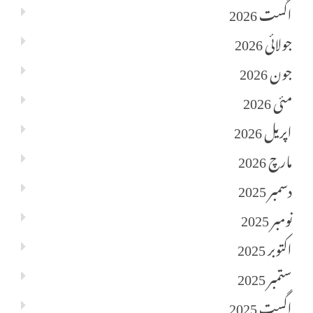
اگست 2026
جولائی 2026
جون 2026
مئی 2026
اپریل 2026
مارچ 2026
دسمبر 2025
نومبر 2025
اکتوبر 2025
ستمبر 2025
اگست 2025