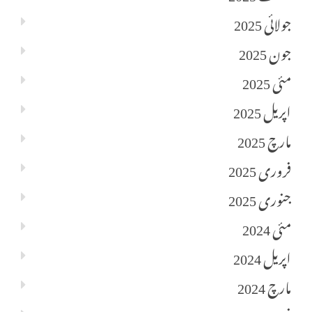
جولائی 2025
جون 2025
مئی 2025
اپریل 2025
مارچ 2025
فروری 2025
جنوری 2025
مئی 2024
اپریل 2024
مارچ 2024