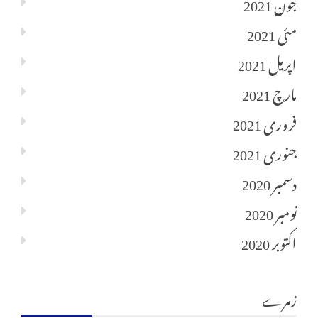
جون 2021
مئی 2021
اپریل 2021
مارچ 2021
فروری 2021
جنوری 2021
دسمبر 2020
نومبر 2020
اکتوبر 2020
زمرے