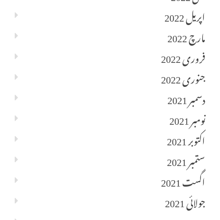
اپریل 2022
مارچ 2022
فروری 2022
جنوری 2022
دسمبر 2021
نومبر 2021
اکتوبر 2021
ستمبر 2021
اگست 2021
جولائی 2021